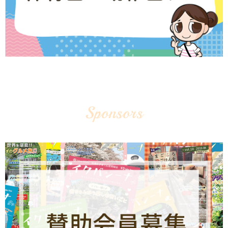
Sponsors