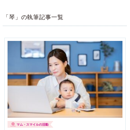
「琴」の執筆記事一覧
マム・スマイルの活動