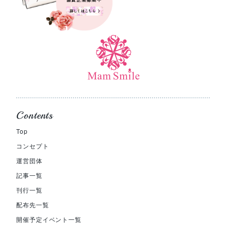
Contents
Top
コンセプト
運営団体
記事一覧
刊行一覧
配布先一覧
開催予定イベント一覧