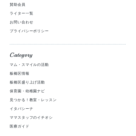
賛助会員
ライター一覧
お問い合わせ
プライバシーポリシー
Category
マム・スマイルの活動
板橋区情報
板橋区盛り上げ活動
保育園・幼稚園ナビ
見つかる！教室・レッスン
イタバシーナ
ママスタッフのイチオシ
医療ガイド