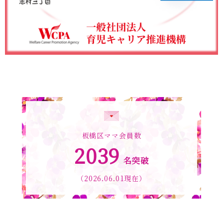
板橋区ママ会員数
2039
名突破
（2026.06.01現在）