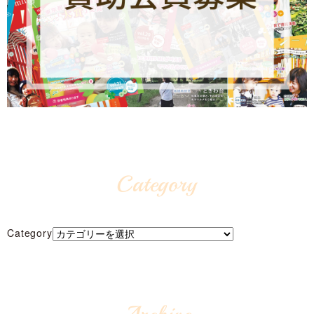
Category
Category