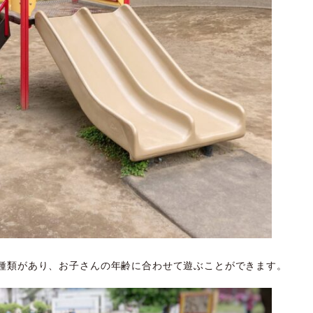
種類があり、お子さんの年齢に合わせて遊ぶことができます。