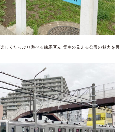
子で楽しくたっぷり遊べる練馬区立 電車の見える公園の魅力を再