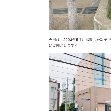
今回は、2023年5月に掲載した親
びご紹介します♪