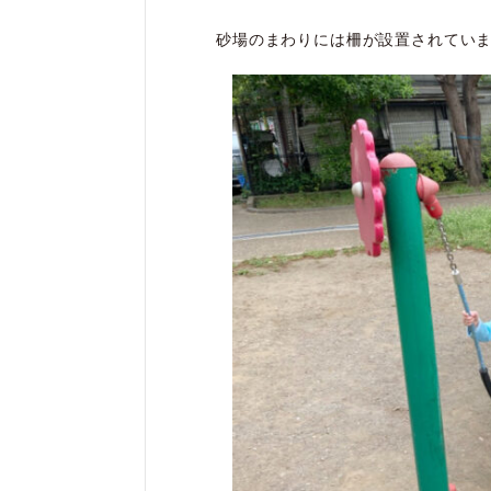
砂場のまわりには柵が設置されてい