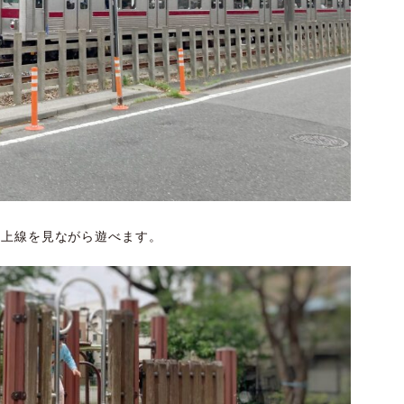
東上線を見ながら遊べます。