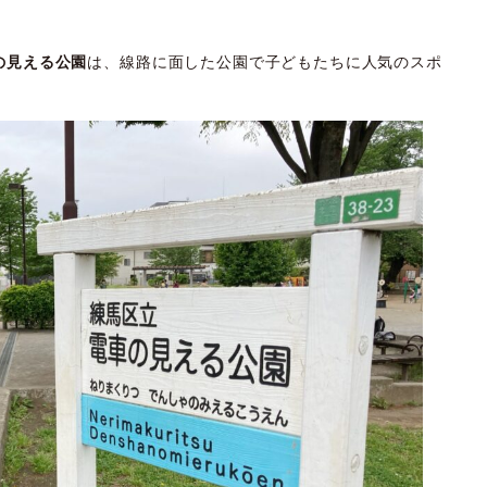
の見える公園
は、線路に面した公園で子どもたちに人気のスポ