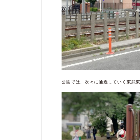
公園では、次々に通過していく東武