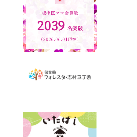
板橋区ママ会員数
2039
名突破
（2026.06.01現在）