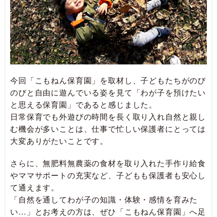
今回「こもねん保育園」を取材し、子どもたちがのび
のびと自由に遊んでいる姿を見て「わが子を預けたい
と思える保育園」であると感じました。
日常保育でも外遊びの時間を長く取り入れ自然と親し
む機会が多いことは、仕事で忙しい保護者にとっては
大変ありがたいことです。
さらに、無肥料無農薬の食材を取り入れた手作り給食
やママサポートの充実など、子どもも保護者も安心し
て通えます。
「自然を通してわが子の知識・体験・感情を育みた
い…」とお考えの方は、ぜひ「こもねん保育園」へ足