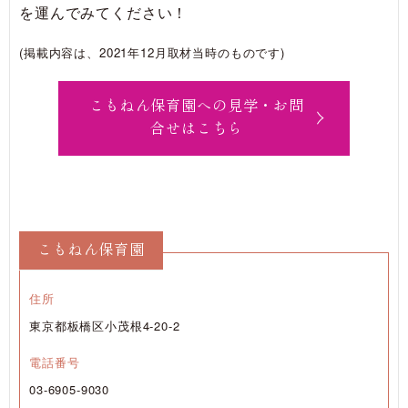
を運んでみてください！
(掲載内容は、2021年12月取材当時のものです)
こもねん保育園への見学・お問
合せはこちら
こもねん保育園
住所
東京都板橋区小茂根4-20-2
電話番号
03-6905-9030