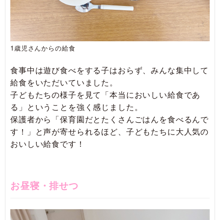
1歳児さんからの給食
食事中は遊び食べをする子はおらず、みんな集中して
給食をいただいていました。
子どもたちの様子を見て「本当においしい給食であ
る」ということを強く感じました。
保護者から「保育園だとたくさんごはんを食べるんで
す！」と声が寄せられるほど、子どもたちに大人気の
おいしい給食です！
お昼寝・排せつ