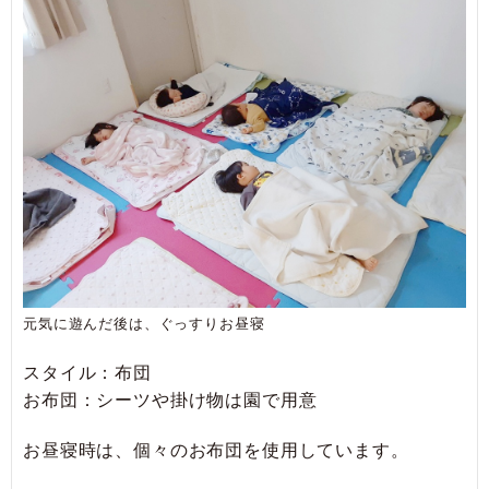
元気に遊んだ後は、ぐっすりお昼寝
スタイル：布団
お布団：シーツや掛け物は園で用意
お昼寝時は、個々のお布団を使用しています。