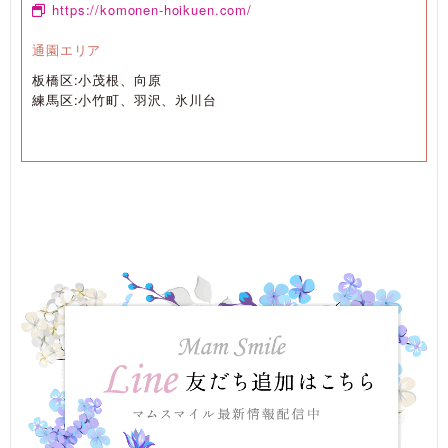
https://komonen-hoikuen.com/
通園エリア
板橋区:小茂根、向原
練馬区:小竹町、羽沢、氷川台