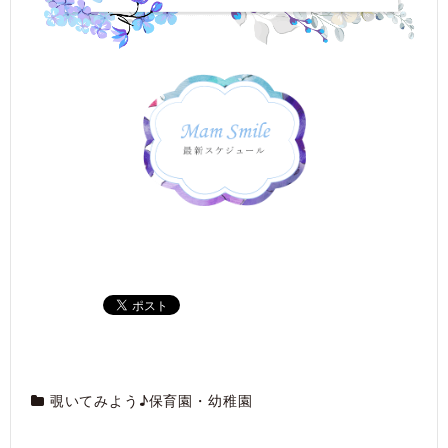
覗いてみよう♪保育園・幼稚園