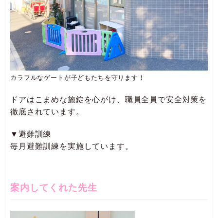
カラフルなゲートが子どもたちを守ります！
ドアはこまめな施錠を心がけ、職員全員で安全対策を
徹底されています。
▼避難訓練
毎月避難訓練を実施しています。
案内してくれた先生