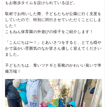
もお散歩タイムを設けられているほど。
取材でお伺いした際、子どもたちが公園に行く支度を
していたので、特別に同行させていただくことにしま
した！
こもねん保育園の外遊びの様子をご紹介します！
「こんにちは〜！」とあいさつをすると、とても穏や
かで温かい雰囲気のなか皆さん優しく迎えてください
ました。
子どもたちは、青いツナギと長靴のかわいい装いで準
備万端！