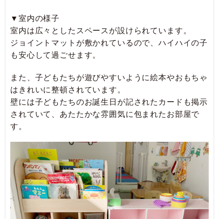
▼室内の様子
室内は広々としたスペースが設けられています。
ジョイントマットが敷かれているので、ハイハイの子
も安心して過ごせます。
また、子どもたちが遊びやすいように絵本やおもちゃ
はきれいに整頓されています。
壁には子どもたちのお誕生日が記されたカードも掲示
されていて、あたたかな雰囲気に包まれたお部屋で
す。