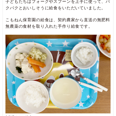
子どもたちはフォークやスプーンを上手に使って、パ
クパクとおいしそうに給食をいただいていました。
こもねん保育園の給食は、契約農家から直送の無肥料
無農薬の食材を取り入れた手作り給食です。