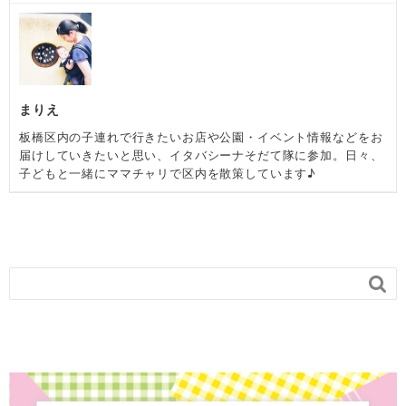
まりえ
板橋区内の子連れで行きたいお店や公園・イベント情報などをお
届けしていきたいと思い、イタバシーナそだて隊に参加。日々、
子どもと一緒にママチャリで区内を散策しています♪
