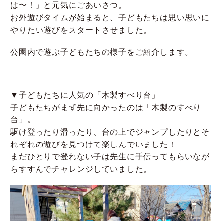
は〜！」と元気にごあいさつ。
お外遊びタイムが始まると、子どもたちは思い思いに
やりたい遊びをスタートさせました。
公園内で遊ぶ子どもたちの様子をご紹介します。
▼子どもたちに人気の「木製すべり台」
子どもたちがまず先に向かったのは「木製のすべり
台」。
駆け登ったり滑ったり、台の上でジャンプしたりとそ
れぞれの遊びを見つけて楽しんでいました！
まだひとりで登れない子は先生に手伝ってもらいなが
らすすんでチャレンジしていました。