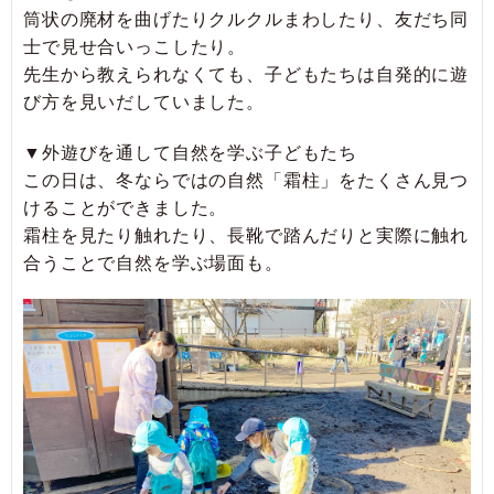
筒状の廃材を曲げたりクルクルまわしたり、友だち同
士で見せ合いっこしたり。
先生から教えられなくても、子どもたちは自発的に遊
び方を見いだしていました。
▼外遊びを通して自然を学ぶ子どもたち
この日は、冬ならではの自然「霜柱」をたくさん見つ
けることができました。
霜柱を見たり触れたり、長靴で踏んだりと実際に触れ
合うことで自然を学ぶ場面も。