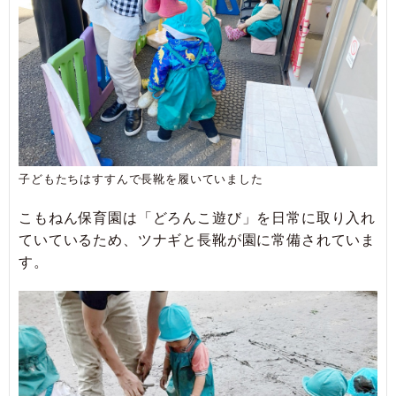
子どもたちはすすんで長靴を履いていました
こもねん保育園は「どろんこ遊び」を日常に取り入れ
ていているため、ツナギと長靴が園に常備されていま
す。