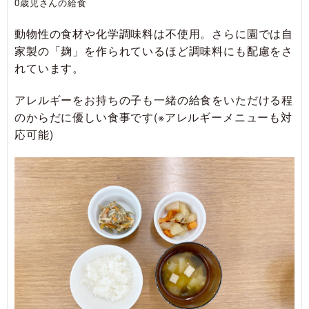
0歳児さんの給食
動物性の食材や化学調味料は不使用。さらに園では自
家製の「麹」を作られているほど調味料にも配慮をさ
れています。
アレルギーをお持ちの子も一緒の給食をいただける程
のからだに優しい食事です(※アレルギーメニューも対
応可能)