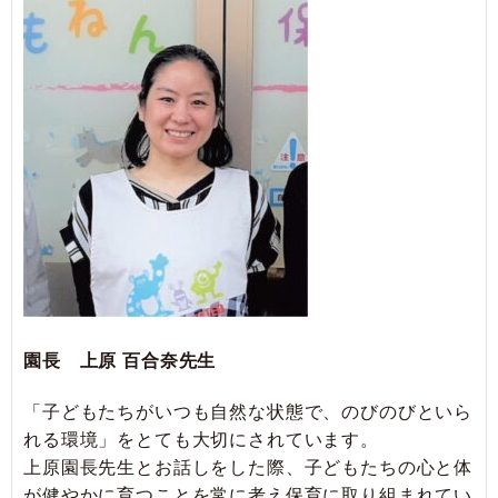
園長 上原 百合奈先生
「子どもたちがいつも自然な状態で、のびのびといら
れる環境」をとても大切にされています。
上原園長先生とお話しをした際、子どもたちの心と体
が健やかに育つことを常に考え保育に取り組まれてい