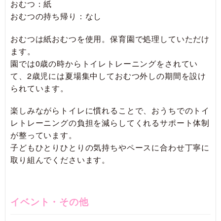
おむつ：紙
おむつの持ち帰り：なし
おむつは紙おむつを使用。保育園で処理していただけ
ます。
園では0歳の時からトイレトレーニングをされてい
て、2歳児には夏場集中しておむつ外しの期間を設け
られています。
楽しみながらトイレに慣れることで、おうちでのトイ
レトレーニングの負担を減らしてくれるサポート体制
が整っています。
子どもひとりひとりの気持ちやペースに合わせ丁寧に
取り組んでくださいます。
イベント・その他