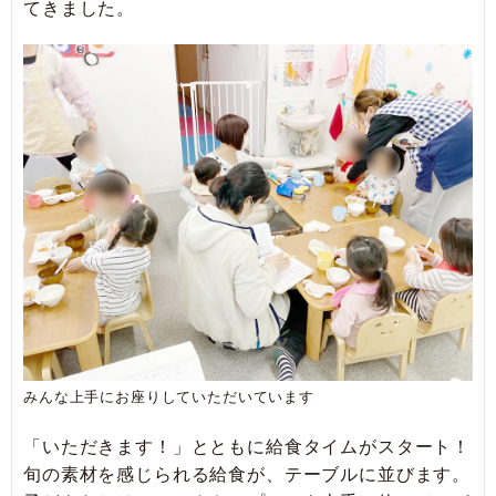
てきました。
みんな上手にお座りしていただいています
「いただきます！」とともに給食タイムがスタート！
旬の素材を感じられる給食が、テーブルに並びます。