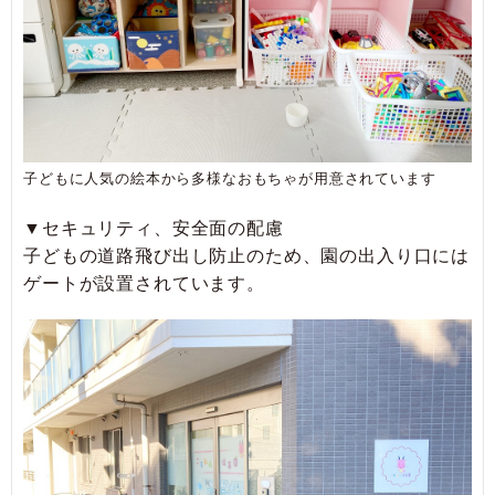
子どもに人気の絵本から多様なおもちゃが用意されています
▼セキュリティ、安全面の配慮
子どもの道路飛び出し防止のため、園の出入り口には
ゲートが設置されています。