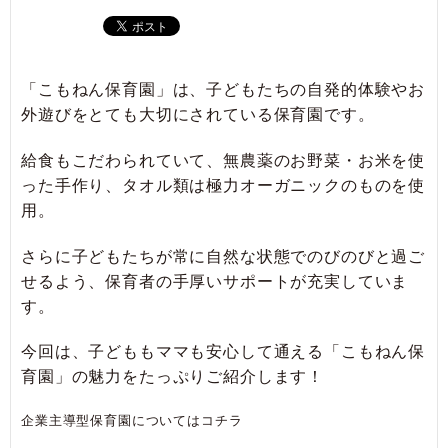
「こもねん保育園」は、子どもたちの自発的体験やお
外遊びをとても大切にされている保育園です。
給食もこだわられていて、無農薬のお野菜・お米を使
った手作り、タオル類は極力オーガニックのものを使
用。
さらに子どもたちが常に自然な状態でのびのびと過ご
せるよう、保育者の手厚いサポートが充実していま
す。
今回は、子どももママも安心して通える「こもねん保
育園」の魅力をたっぷりご紹介します！
企業主導型保育園については
コチラ