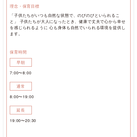
理念・保育目標
「子供たちがいつも自然な状態で、のびのびといられるこ
と」 子供たちが大人になったとき、健康で丈夫で心から幸せ
を感じられるように 心も身体も自然でいられる環境を提供し
ます。
保育時間
早朝
7:00〜8:00
通常
8:00〜19:00
延長
19:00〜20:30