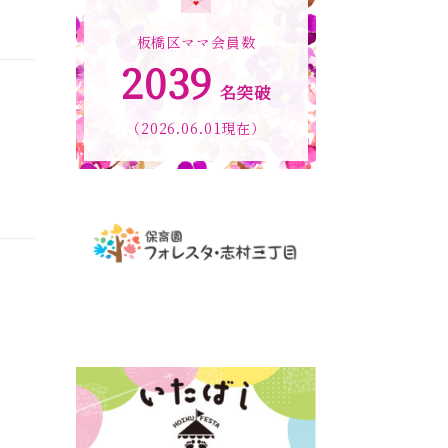
板橋区ママ会員数
2039
名突破
（2026.06.01現在）