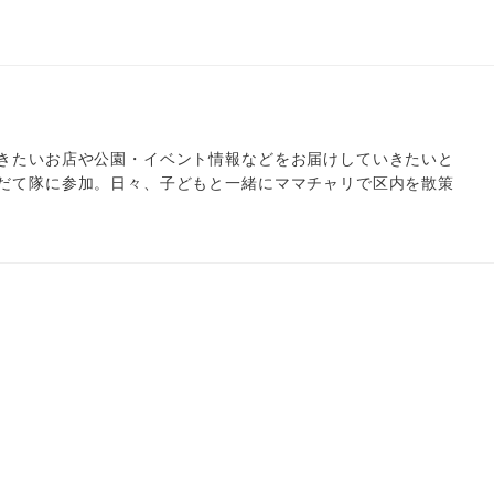
きたいお店や公園・イベント情報などをお届けしていきたいと
だて隊に参加。日々、子どもと一緒にママチャリで区内を散策