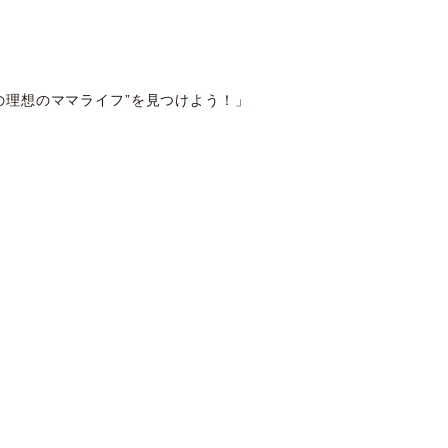
の理想のママライフ”を見つけよう！」