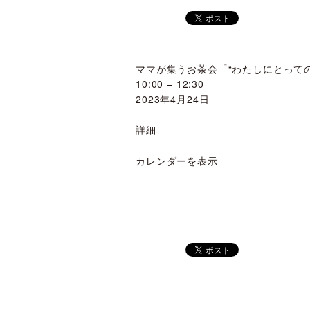
ママが集うお茶会「“わたしにとって
10:00
–
12:30
2023年4月24日
詳細
カレンダーを表示