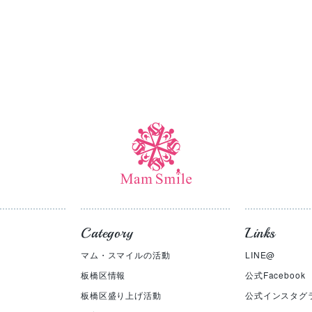
Category
Links
マム・スマイルの活動
LINE@
板橋区情報
公式Facebook
板橋区盛り上げ活動
公式インスタグ