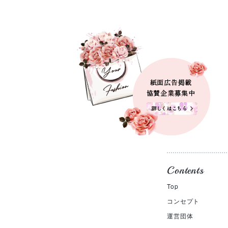
Contents
Top
コンセプト
運営団体