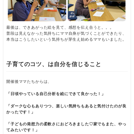
最後は、できあがった絵を見て、感想を伝え合うと。。。
普段は見えなかった気持ちにママ自身が気づくことができたり、
本当はこうしたいという気持ちが芽生え始めるママもいました。
子育てのコツ、は自分を信じること
開催後ママたちからは、
「日頃やっている自己分析を絵にできて良かった！」
「ダークな心もありつつ、楽しい気持ちもあると気付けたのが良
かったです！」
「子どもの発想力の柔軟さにおどろきました♡家でもまた、やっ
てみたいです！」