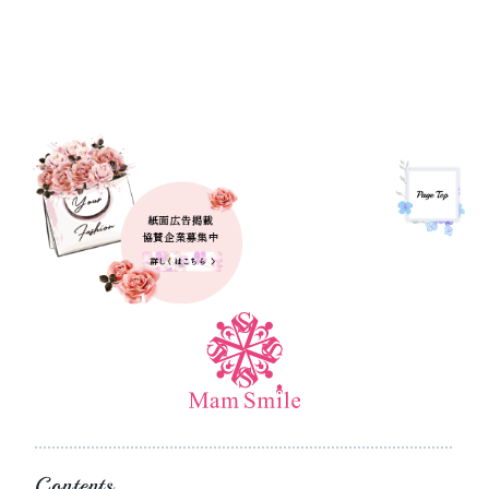
Contents