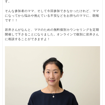
す。
そんな参加者のママ、そして今回参加できなかったけれど、ママ
になってから悩みや抱えている不安などをお持ちのママに、朗報
です！！
岩井さんがなんと、ママのための無料個別カウンセリングを定期
開催して下さることになりました。オンラインで個別に岩井さん
に相談することができますよ！