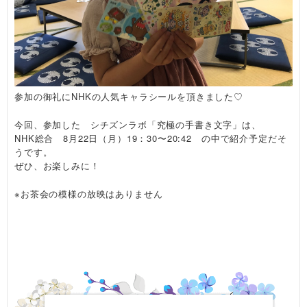
参加の御礼にNHKの人気キャラシールを頂きました♡
今回、参加した シチズンラボ「究極の手書き文字」は、
NHK総合 8月22日（月）19：30〜20:42 の中で紹介予定だそ
うです。
ぜひ、お楽しみに！
※お茶会の模様の放映はありません