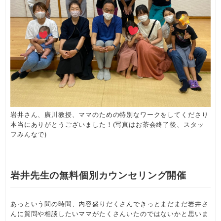
岩井さん、廣川教授、ママのための特別なワークをしてくださり
本当にありがとうございました！(写真はお茶会終了後、スタッ
フみんなで)
岩井先生の無料個別カウンセリング開催
あっという間の時間、内容盛りだくさんできっとまだまだ岩井さ
んに質問や相談したいママがたくさんいたのではないかと思いま