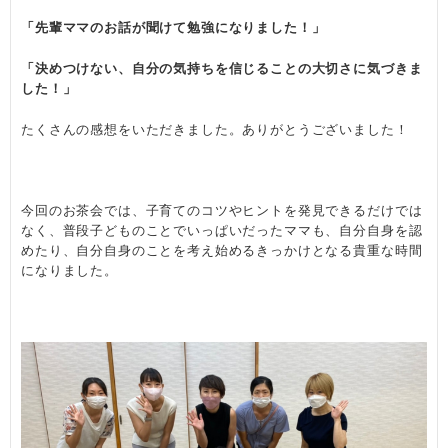
「先輩ママのお話が聞けて勉強になりました！」
「決めつけない、自分の気持ちを信じることの大切さに気づきま
した！」
たくさんの感想をいただきました。ありがとうございました！
今回のお茶会では、子育てのコツやヒントを発見できるだけでは
なく、普段子どものことでいっぱいだったママも、自分自身を認
めたり、自分自身のことを考え始めるきっかけとなる貴重な時間
になりました。