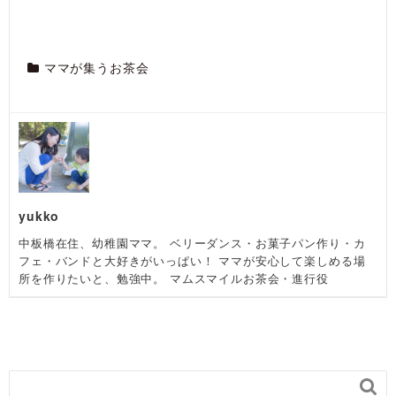
ママが集うお茶会
yukko
中板橋在住、幼稚園ママ。 ベリーダンス・お菓子パン作り・カ
フェ・バンドと大好きがいっぱい！ ママが安心して楽しめる場
所を作りたいと、勉強中。 マムスマイルお茶会・進行役
