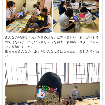
みんなの渾身の「あ」を集めたら、世界一美しい「あ」が作れる
のではないか！？という楽しそうな調査！参加者、スタッフみん
なで参加しました。
集まったみんなの「あ」がどんなふうになったか、楽しみですね
♡