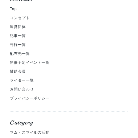
Top
コンセプト
運営団体
記事一覧
刊行一覧
配布先一覧
開催予定イベント一覧
賛助会員
ライター一覧
お問い合わせ
プライバシーポリシー
Category
マム・スマイルの活動