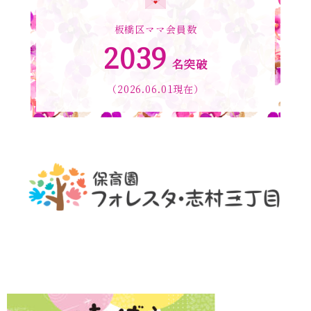
板橋区ママ会員数
2039
名突破
（2026.06.01現在）