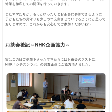
対策を徹底しての開催を行っていきます。
またママたちが、もっとゆったりとお茶会に参加できるように、
子どもたちの見守りも少しづつ充実させていけるようにと思って
おりますので、これからも安心してご参加くださいね♡
お茶会後記～NHK企画協力～
実はこの日ご参加下さったママたちにはお茶会のラストに、
NHK「シチズンラボ」の調査企画にご協力頂きました。