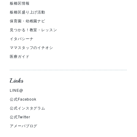
板橋区情報
板橋区盛り上げ活動
保育園・幼稚園ナビ
見つかる！教室・レッスン
イタバシーナ
ママスタッフのイチオシ
医療ガイド
Links
LINE@
公式Facebook
公式インスタグラム
公式Twitter
アメーバブログ