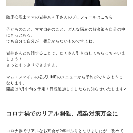
臨床心理士ママの岩井奈々子さんのプロフィールは
こちら
子どものこと、ママ自身のこと、どんな悩みの解決策も自分の中
にきっとある。
でも自分で自分が一番分からないものですよね。
岩井さんとお話することで、たくさん引き出してもらっちゃいま
しょう！
きっとすっきりできますよ。
マム・スマイルの公式LINEのメニューから予約ができるように
なります。
開設は8月中旬を予定！日程追加しましたらお知らせいたします♪
コロナ禍でのリアル開催、感染対策万全に
コロナ禍でリアルなお茶会が2年半ぶりとなりましたが、改めて