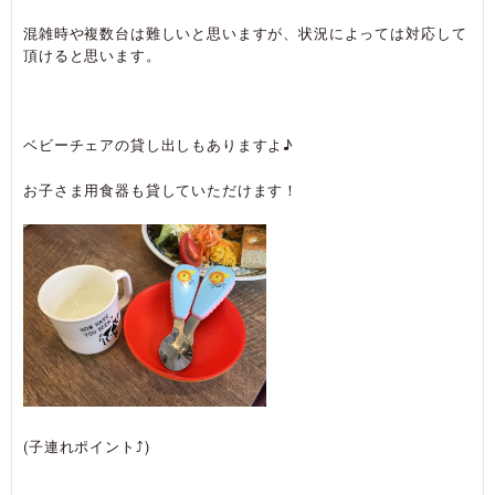
混雑時や複数台は難しいと思いますが、状況によっては対応して
頂けると思います。
ベビーチェアの貸し出しもありますよ♪
お子さま用食器も貸していただけます！
(子連れポイント⤴)