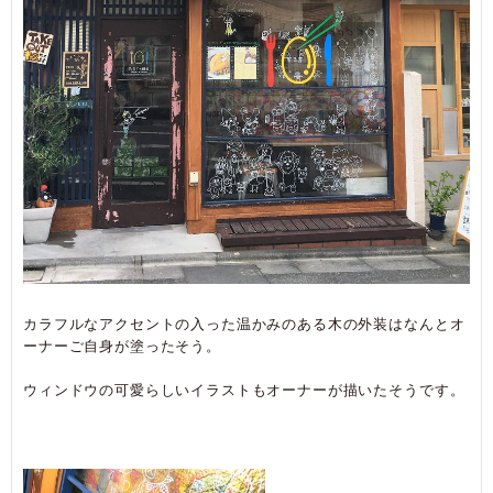
カラフルなアクセントの入った温かみのある木の外装はなんとオ
ーナーご自身が塗ったそう。
ウィンドウの可愛らしいイラストもオーナーが描いたそうです。