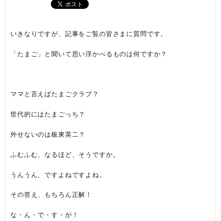
いきなりですが、記事をご覧の皆さまに質問です。
「たまご」と聞いて思い浮かべるものは何ですか？
ママと言えばたまごクラブ？
世代的にはたまごっち？
外せないのは板東英二？
ふむふむ、なるほど、そうですか。
うんうん、ですよねですよね。
その答え、もちろん正解！
な・ん・で・す・が！