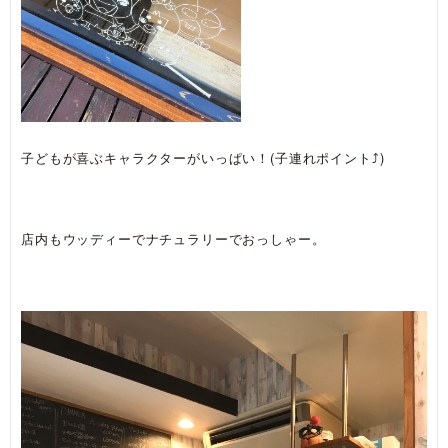
子どもが喜ぶキャラクターがいっぱい！(子連れポイント⤴)
店内もウッディーでナチュラリーでおっしゃー。