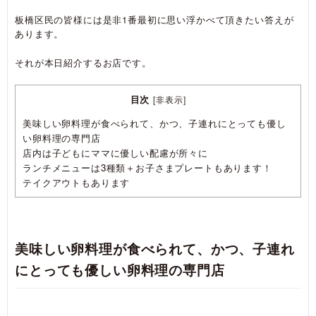
板橋区民の皆様には是非1番最初に思い浮かべて頂きたい答えが
あります。
それが本日紹介するお店です。
目次
[
非表示
]
美味しい卵料理が食べられて、かつ、子連れにとっても優し
い卵料理の専門店
店内は子どもにママに優しい配慮が所々に
ランチメニューは3種類＋お子さまプレートもあります！
テイクアウトもあります
美味しい卵料理が食べられて、かつ、子連れ
にとっても優しい卵料理の専門店