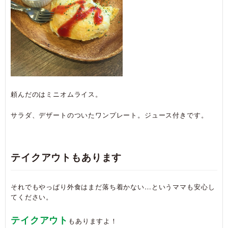
頼んだのはミニオムライス。
サラダ、デザートのついたワンプレート。ジュース付きです。
テイクアウトもあります
それでもやっぱり外食はまだ落ち着かない…というママも安心し
てください。
テイクアウト
もありますよ！