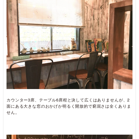
カウンター3席、テーブル6席程と決して広くはありませんが、2
面にある大きな窓のおかげか明るく開放的で窮屈さは全くありま
せん。