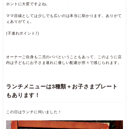
ホントに大変ですよね。
ママ目線としては少しでも広いのは本当に助かります。ありがて
ぇありがてぇ。
(子連れポイント⤴)
オーナーご自身も二児のパパということもあって、このように店
内は子どもにお子さま連れに優しい配慮が所々で感じられます。
ランチメニューは3種類＋お子さまプレート
もあります！
この日はランチに伺いました！