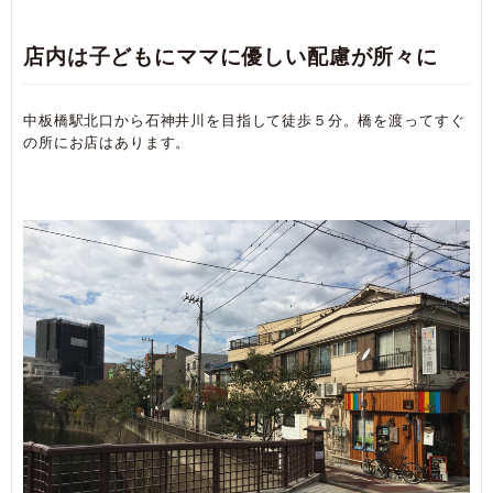
店内は子どもにママに優しい配慮が所々に
中板橋駅北口から石神井川を目指して徒歩５分。橋を渡ってすぐ
の所にお店はあります。