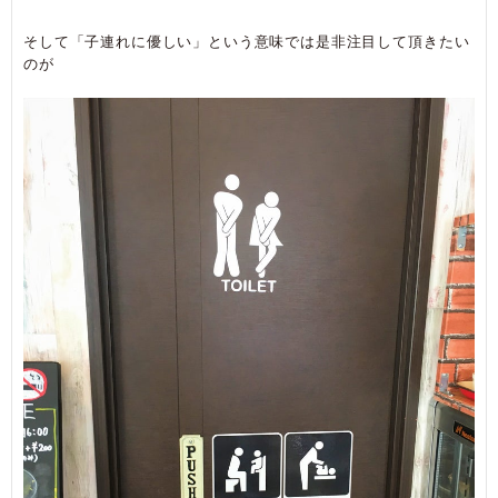
そして「子連れに優しい」という意味では是非注目して頂きたい
のが