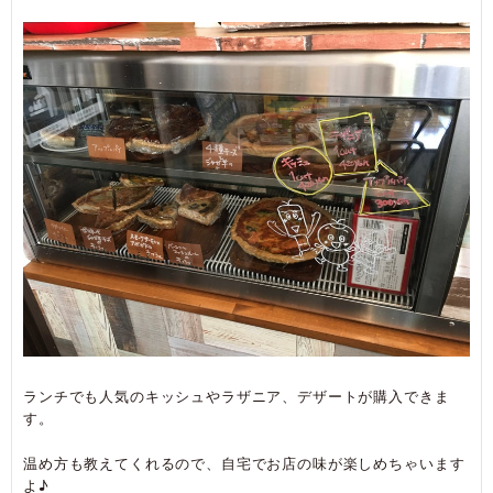
ランチでも人気のキッシュやラザニア、デザートが購入できま
す。
温め方も教えてくれるので、自宅でお店の味が楽しめちゃいます
よ♪