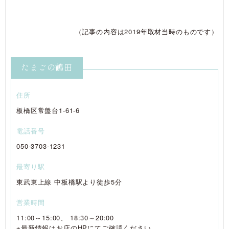
（記事の内容は2019年取材当時のものです）
たまごの鶴田
住所
板橋区常盤台1-61-6
電話番号
050-3703-1231
最寄り駅
東武東上線 中板橋駅より徒歩5分
営業時間
11:00～15:00、 18:30～20:00
※最新情報はお店のHPにてご確認ください