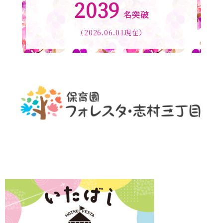
2039
名突破
（2026.06.01現在）