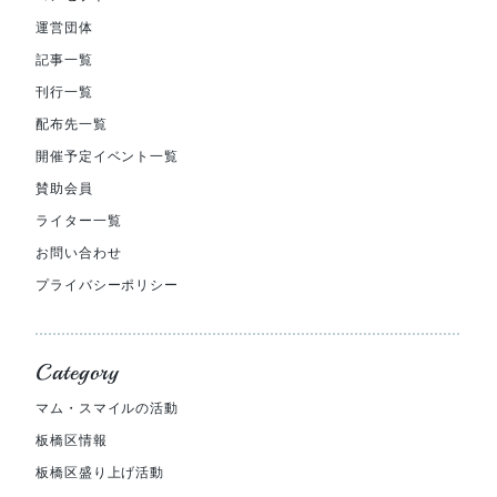
運営団体
記事一覧
刊行一覧
配布先一覧
開催予定イベント一覧
賛助会員
ライター一覧
お問い合わせ
プライバシーポリシー
Category
マム・スマイルの活動
板橋区情報
板橋区盛り上げ活動