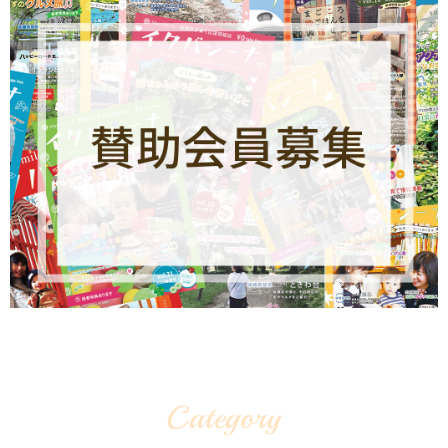
Category