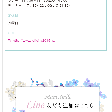
ランチ 11：30～14：30(L.O 14：00)
ディナー 17：30～22：00(L.O 21:30)
定休日
月曜日
URL
http://www.felicita2015.jp/