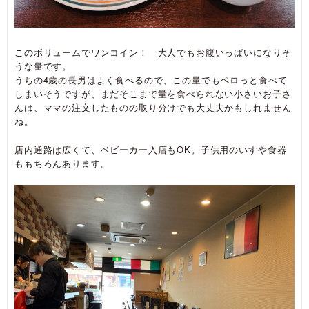
このボリュームでワンコイン！ 大人でもお腹いっぱいになりそ
うな量です。
うちの4歳の長男はよく食べるので、この量でもペロっと食べて
しまいそうですが、まだそこまで量を食べられない小さいお子さ
んは、ママの注文したものの取り分けでも大丈夫かもしれません
ね。
店内通路は広くて、ベビーカー入店もOK。子供用のいすや食器
ももちろんあります。