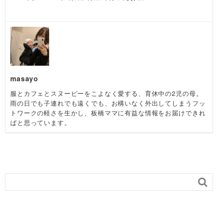
masayo
服とカフェとスヌーピーをこよなく愛する、育休中の2児の母。
雨の日でも子連れでも遠くでも、お構いなく外出してしまうフッ
トワークの軽さを生かし、板橋ママに有益な情報をお届けできれ
ばと思っています。
