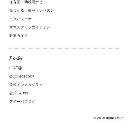
保育園・幼稚園ナビ
見つかる！教室・レッスン
イタバシーナ
ママスタッフのイチオシ
医療ガイド
Links
LINE@
公式Facebook
公式インスタグラム
公式Twitter
アメーバブログ
© 2019 mam smile