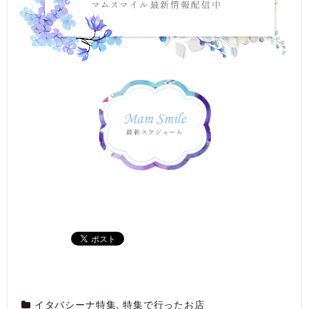
イタバシーナ特集
,
特集で行ったお店