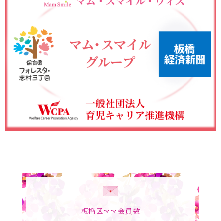
板橋区ママ会員数