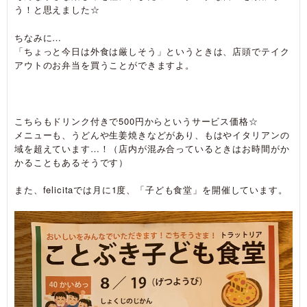
う！と思えました☆
ちなみに…
「ちょっと今日は外食は厳しそう」というときは、店頭でテイク
アウトのお弁当を買うことができますよ。
こちらもドリンク付きで500円からというサービス価格☆
メニューも、うどんや生姜焼きなどがあり、もはやイタリアンの
域を超えています…！（店内が混み合っているときはお時間がか
かることもあるそうです）
また、felicitaでは月に1度、「子ども食堂」を開催しています。