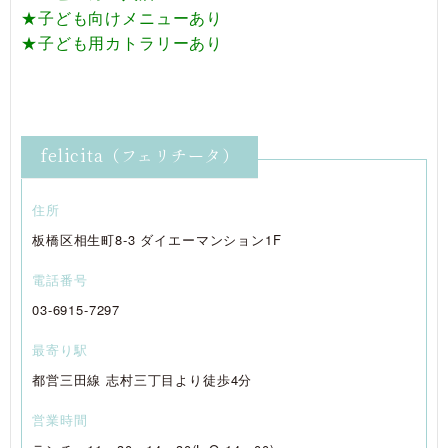
★子ども向けメニューあり
★子ども用カトラリーあり
felicita（フェリチータ）
住所
板橋区相生町8-3 ダイエーマンション1F
電話番号
03-6915-7297
最寄り駅
都営三田線 志村三丁目より徒歩4分
営業時間