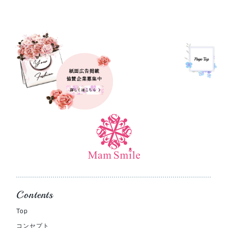
Contents
Top
コンセプト