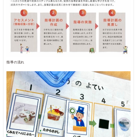
指導の流れ