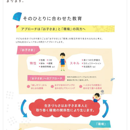
まります。