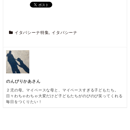
イタバシーナ特集
,
イタバシーナ
のんびりかあさん
２児の母。マイペースな母と、マイペースすぎる子どもたち。
日々わちゃわちゃ大変だけど子どもたちがのびのび笑ってくれる
毎日をつくりたい！