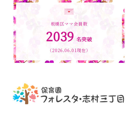
板橋区ママ会員数
2039
名突破
（2026.06.01現在）