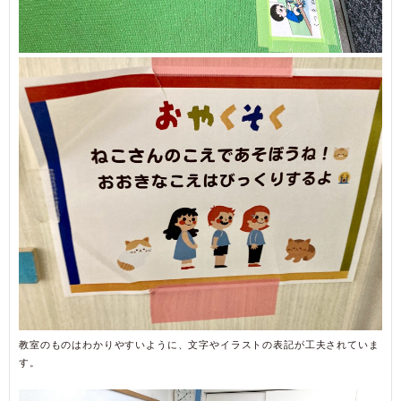
教室のものはわかりやすいように、文字やイラストの表記が工夫されていま
す。