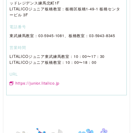
ッドレジデンス練馬北町1F
LITALICOジュニア板橋教室：板橋区板橋1-49-1 板橋センタ
ービル 3F
電話番号
東武練馬教室：03-5945-1081、板橋教室：03-5943-8345
営業時間
LITALICOジュニア東武練馬教室：10：00〜17：30
LITALICOジュニア板橋教室：10：00〜18：00
URL
https://junior.litalico.jp