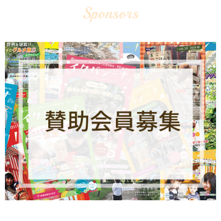
Sponsors