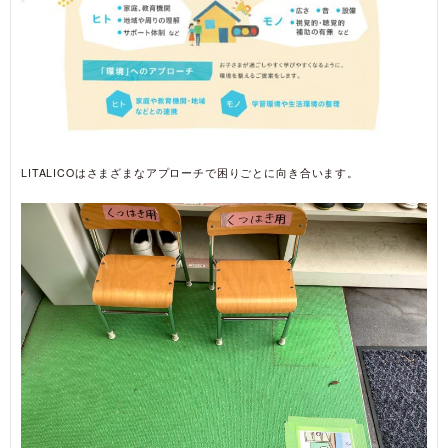
LITALICOはさまざまなアプローチで困りごとに向き合います。