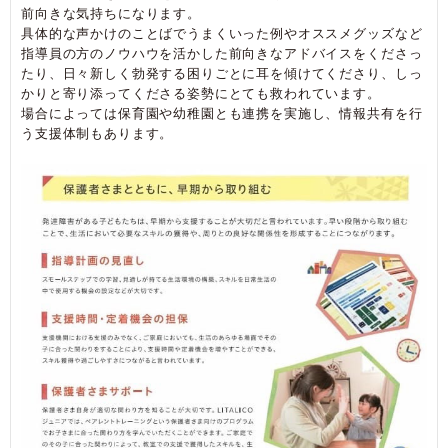
前向きな気持ちになります。
具体的な声かけのことばでうまくいった例やオススメグッズなど
指導員の方のノウハウを活かした前向きなアドバイスをくださっ
たり、日々新しく勃発する困りごとに耳を傾けてくださり、しっ
かりと寄り添ってくださる姿勢にとても救われています。
場合によっては保育園や幼稚園とも連携を実施し、情報共有を行
う支援体制もあります。