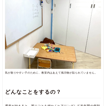
気が散りやすい子のために、教室内はあえて掲示物が貼られていません。
どんなことをするの？
通所が始まると、困りごとを細かくヒアリングして半年間の個別