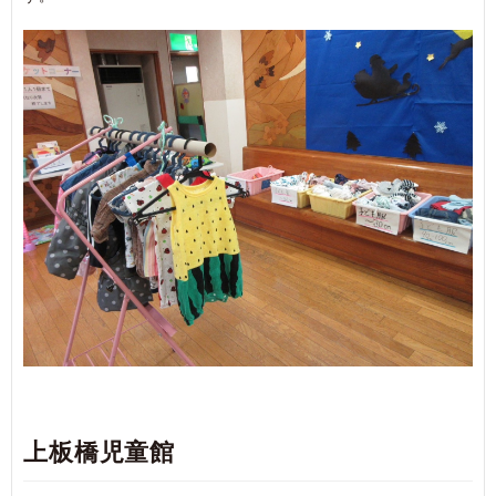
上板橋児童館