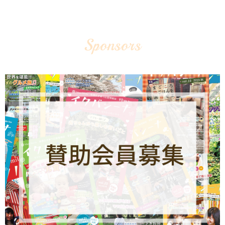
Sponsors