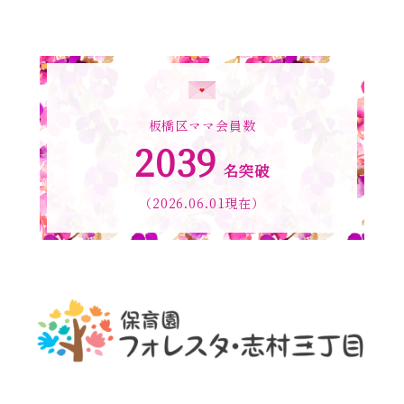
板橋区ママ会員数
2039
名突破
（2026.06.01現在）