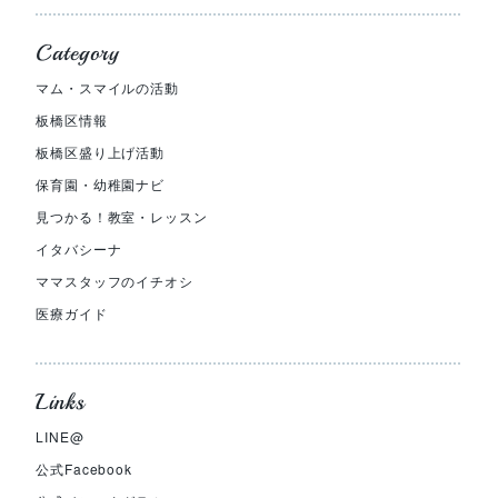
Category
マム・スマイルの活動
板橋区情報
板橋区盛り上げ活動
保育園・幼稚園ナビ
見つかる！教室・レッスン
イタバシーナ
ママスタッフのイチオシ
医療ガイド
Links
LINE@
公式Facebook