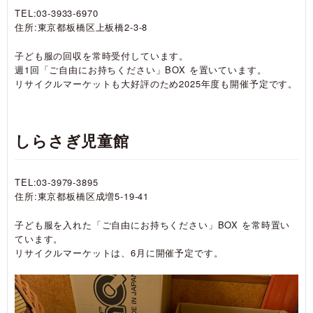
TEL:03-3933-6970
住所:東京都板橋区上板橋2-3-8
子ども服の回収を常時受付しています。
週1回「ご自由にお持ちください」BOX を置いています。
リサイクルマーケットも大好評のため2025年度も開催予定です。
しらさぎ児童館
TEL:03-3979-3895
住所:東京都板橋区成増5-19-41
子ども服を入れた「ご自由にお持ちください」BOX を常時置い
ています。
リサイクルマーケットは、6月に開催予定です。