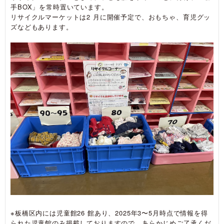
手BOX」を常時置いています。
リサイクルマーケットは2 月に開催予定で、おもちゃ、育児グッ
ズなどもあります。
※板橋区内には児童館26 館あり、2025年3〜5月時点で情報を得
られた児童館のみ掲載しておりますので、あらかじめご了承くだ