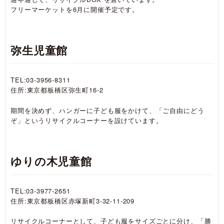
フリーマーケットを6月に開催予定です。
弥生児童館
TEL:03-3956-8311
住所:東京都板橋区弥生町16-2
期間を決めず、ハンガーに子ども服をかけて、「ご自由にどう
ぞ」というリサイクルコーナーを設けています。
ゆりの木児童館
TEL:03-3977-2651
住所:東京都板橋区赤塚新町3-32-11-209
リサイクルコーナーとして、子ども服をサイズごとに分け、「勝