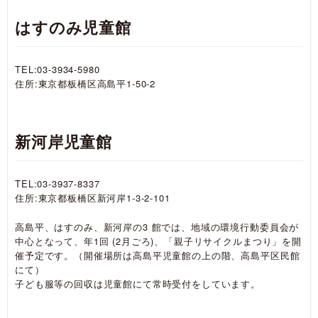
はすのみ児童館
TEL:03-3934-5980
住所:東京都板橋区高島平1-50-2
新河岸児童館
TEL:03-3937-8337
住所:東京都板橋区新河岸1-3-2-101
高島平、はすのみ、新河岸の3 館では、地域の環境行動委員会が
中心となって、年1回 (2月ごろ)、「親子リサイクルまつり」を開
催予定です。（開催場所は高島平児童館の上の階、高島平区民館
にて）
子ども服等の回収は児童館にて常時受付をしています。