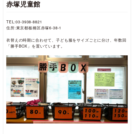
赤塚児童館
TEL:03-3938-8821
住所:東京都板橋区赤塚6-38-1
衣替えの時期に合わせて、子ども服をサイズごとに分け、年数回
「勝手BOX」を置いています。