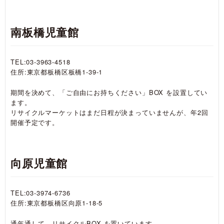
南板橋児童館
TEL:03-3963-4518
住所:東京都板橋区板橋1-39-1
期間を決めて、「ご自由にお持ちください」BOX を設置してい
ます。
リサイクルマーケットはまだ日程が決まっていませんが、年2回
開催予定です。
向原児童館
TEL:03-3974-6736
住所:東京都板橋区向原1-18-5
通年通して、リサイクルBOX を置いています。