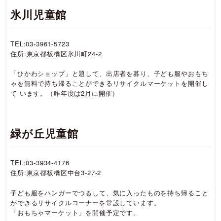
氷川児童館
TEL:03-3961-5723
住所:東京都板橋区氷川町24-2
「ひかわショップ」と題して、出店者を募り、子ども服やおもち
ゃを無料で持ち帰ることができるリサイクルマーケットを開催し
て います。（昨年度は2月に開催）
緑が丘児童館
TEL:03-3934-4176
住所:東京都板橋区中台3-27-2
子ども服をハンガーでつるして、気に入ったものを持ち帰ること
ができるリサイクルコーナーを常設しています。
「おもちゃマーケット」を開催予定です。