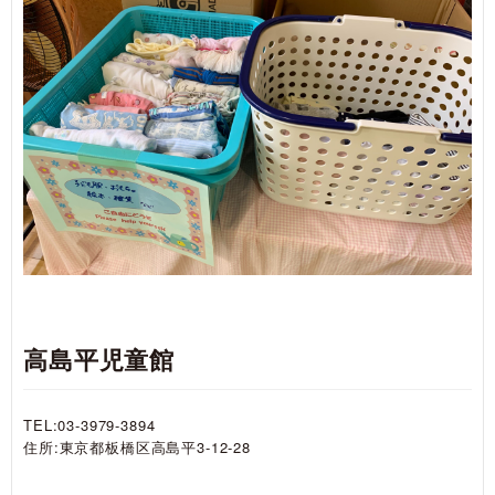
高島平児童館
TEL:03-3979-3894
住所:東京都板橋区高島平3-12-28