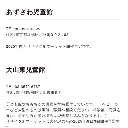
あずさわ児童館
TEL:03-3966-2825
住所:東京都板橋区小豆沢3-9-2-103
2025年度もリサイクルマーケット開催予定です。
大山東児童館
TEL:03-3579-6767
住所:東京都板橋区大山東町8-7
子ども服やおもちゃの回収を常時受付しています。 （ベビーカ
ーなど大型のものは事前に職員へ相談ください。相談後、写真を
展示、必要な方が出た場合は現物持ち込みとなります。）
リサイクルマーケットは大好評のため2025年度は3回開催予定で
す。