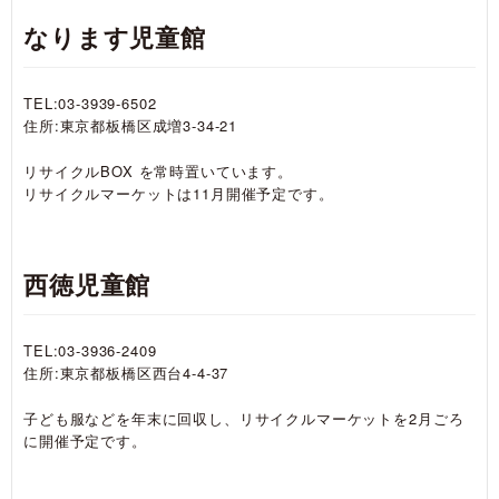
なります児童館
TEL:03-3939-6502
住所:東京都板橋区成増3-34-21
リサイクルBOX を常時置いています。
リサイクルマーケットは11月開催予定です。
西徳児童館
TEL:03-3936-2409
住所:東京都板橋区西台4-4-37
子ども服などを年末に回収し、リサイクルマーケットを2月ごろ
に開催予定です。