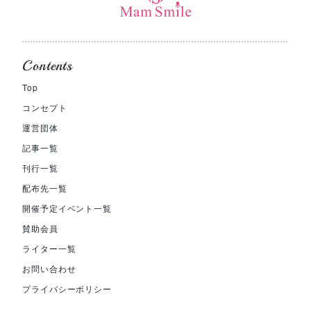
Contents
Top
コンセプト
運営団体
記事一覧
刊行一覧
配布先一覧
開催予定イベント一覧
賛助会員
ライター一覧
お問い合わせ
プライバシーポリシー