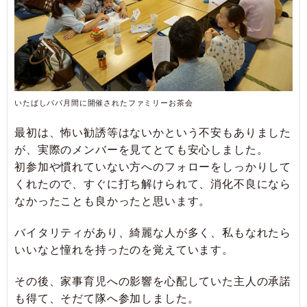
いたばしパパ月間に開催されたファミリーお茶会
最初は、怖い勧誘等はないかという不安もありました
が、実際のメンバーを見てとても安心しました。
初参加や慣れていない方へのフォローをしっかりして
くれたので、すぐに打ち解けられて、消化不良になら
なかったことも良かったと思います。
バイタリティがあり、綺麗な人が多く、私もなれたら
いいなと憧れを持ったのを覚えています。
その後、家事育児への影響を心配していた主人の承諾
も得て、そだて隊へ参加しました。