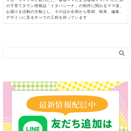
の子育てタウン情報誌「イタバシーナ」の制作に関わるママ達。
お届けを活動の主軸とし、そのほか企画から取材、執筆、編集、
デザインに至るすべての工程を担っています
