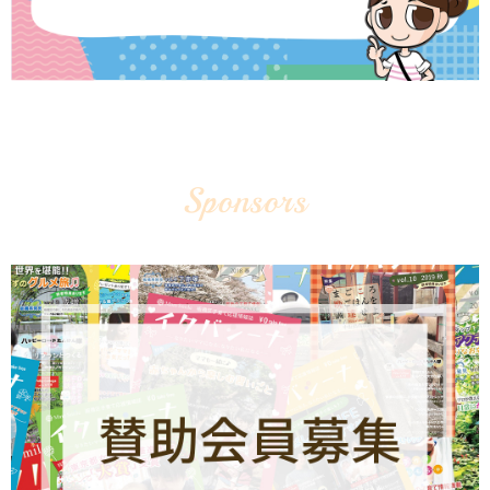
Sponsors