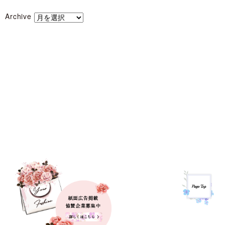
Archive