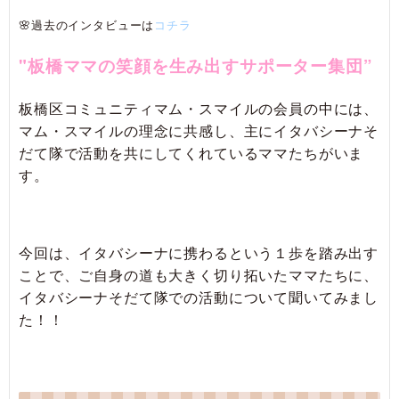
🌸過去のインタビューは
コチラ
"板橋ママの笑顔を生み出すサポーター集団”
板橋区コミュニティマム・スマイルの会員の中には、
マム・スマイルの理念に共感し、主にイタバシーナそ
だて隊で活動を共にしてくれているママたちがいま
す。
今回は、イタバシーナに携わるという１歩を踏み出す
ことで、ご自身の道も大きく切り拓いたママたちに、
イタバシーナそだて隊での活動について聞いてみまし
た！！