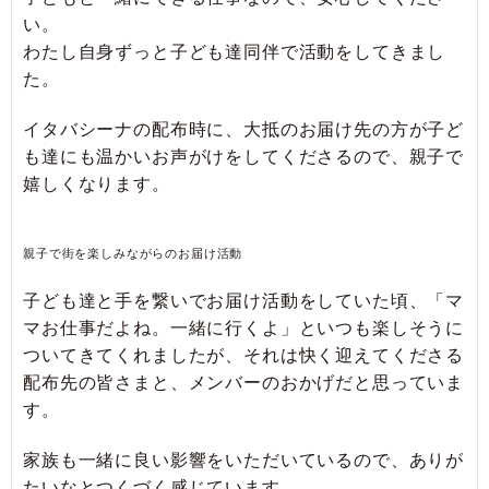
い。
わたし自身ずっと子ども達同伴で活動をしてきまし
た。
イタバシーナの配布時に、大抵のお届け先の方が子ど
も達にも温かいお声がけをしてくださるので、親子で
嬉しくなります。
親子で街を楽しみながらのお届け活動
子ども達と手を繋いでお届け活動をしていた頃、「マ
マお仕事だよね。一緒に行くよ」といつも楽しそうに
ついてきてくれましたが、それは快く迎えてくださる
配布先の皆さまと、メンバーのおかげだと思っていま
す。
家族も一緒に良い影響をいただいているので、ありが
たいなとつくづく感じています。