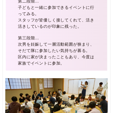
第二段階…
子どもと一緒に参加できるイベントに行
ってみる。
スタッフが皆優しく接してくれて、活き
活きしているのが印象に残った。
第三段階…
次男を妊娠して一層活動範囲が狭まり、
そだて隊に参加したい気持ちが募る。
区内に家が決まったこともあり、今度は
家族でイベントに参加。