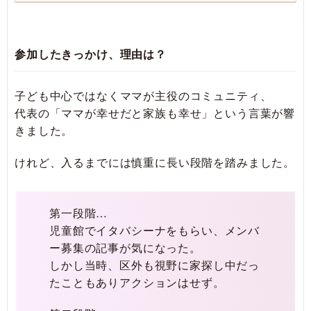
参加したきっかけ、理由は？
子ども中心ではなくママが主役のコミュニティ、
代表の「ママが幸せだと家族も幸せ」という言葉が響
きました。
けれど、入るまでには慎重に長い段階を踏みました。
第一段階…
児童館でイタバシーナをもらい、メンバ
ー募集の記事が気になった。
しかし当時、区外も視野に家探し中だっ
たこともありアクションはせず。