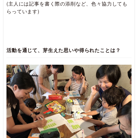
(主人には記事を書く際の添削など、色々協力しても
らっています)
活動を通じて、芽生えた思いや得られたことは？