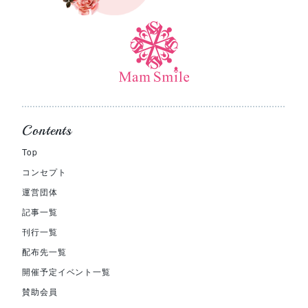
Contents
Top
コンセプト
運営団体
記事一覧
刊行一覧
配布先一覧
開催予定イベント一覧
賛助会員