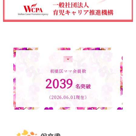
板橋区ママ会員数
2039
名突破
（2026.06.01現在）