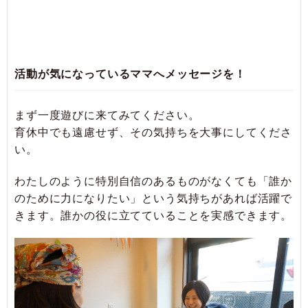
活動が気になっているママへメッセージを！
まず一度遊びに来てみてください。
育休中でも遠慮せず、その気持ちを大事にしてくださ
い。
わたしのように特別自信のあるものがなくても「誰か
のために力になりたい」という気持ちがあれば活躍で
きます。誰かの役に立てていることを実感できます。