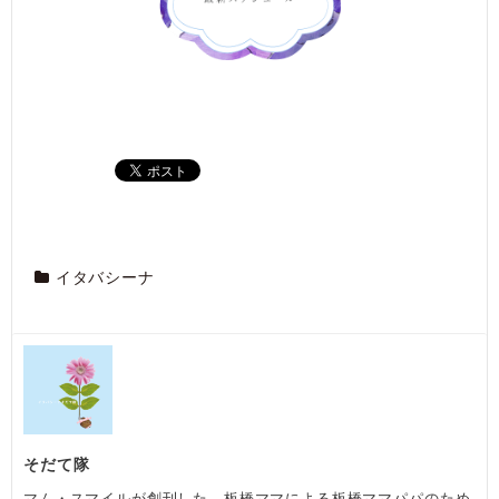
イタバシーナ
そだて隊
マム・スマイルが創刊した、板橋ママによる板橋ママパパのため