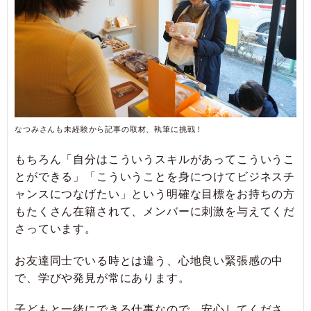
なつみさんも未経験から記事の取材、執筆に挑戦！
もちろん「自分はこういうスキルがあってこういうこ
とができる」「こういうことを身につけてビジネスチ
ャンスにつなげたい」という明確な目標をお持ちの方
もたくさん在籍されて、メンバーに刺激を与えてくだ
さっています。
お友達同士でいる時とは違う、心地良い緊張感の中
で、学びや発見が常にあります。
子どもと一緒にできる仕事なので、安心してくださ