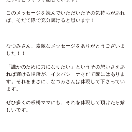
このメッセージを読んでいただいたその気持ちがあれ
ば、そだて隊で充分輝けると思います！
----------
なつみさん、素敵なメッセージをありがとうございま
した！！
「誰かのために力になりたい」というその想いさえあ
れば輝ける場所が、イタバシーナそだて隊にはありま
す。それをまさに、なつみさんは体現して下さってい
ます。
ぜひ多くの板橋ママにも、それを体現して頂けたら嬉
しいです。