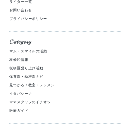
ライター一覧
お問い合わせ
プライバシーポリシー
Category
マム・スマイルの活動
板橋区情報
板橋区盛り上げ活動
保育園・幼稚園ナビ
見つかる！教室・レッスン
イタバシーナ
ママスタッフのイチオシ
医療ガイド