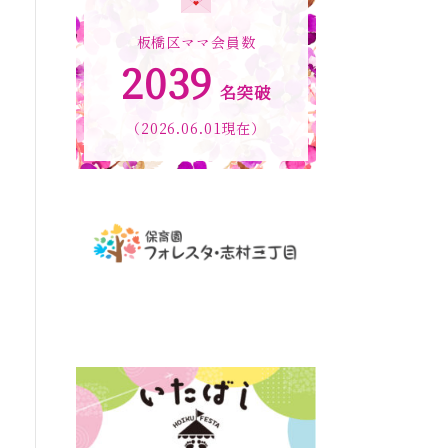
板橋区ママ会員数
2039
名突破
（2026.06.01現在）