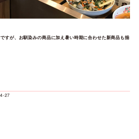
メですが、お馴染みの商品に加え暑い時期に合わせた新商品も揃
-27