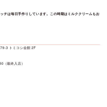
ィッチは毎日手作りしています。この時期はミルククリームもお
3 トミコシ会館 2F
（最終入店）