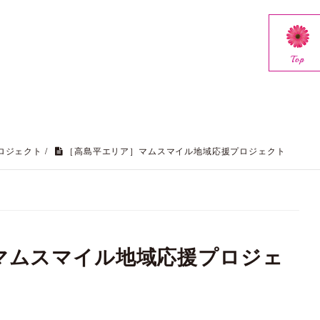
Top
ロジェクト
/
［高島平エリア］マムスマイル地域応援プロジェクト
マムスマイル地域応援プロジェ