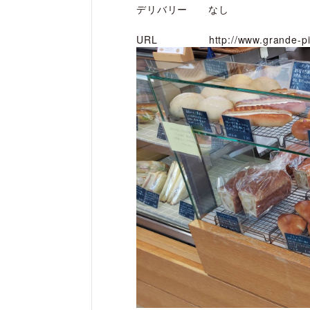
デリバリー なし
URL
http://www.grande-p