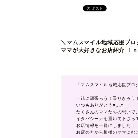
＼マムスマイル地域応援プロ
ママが大好きなお店紹介
ｉｎ
「マムスマイル地域応援プロ
一緒に頑張ろう！乗りきろう
いつもありがとう♥️…と
たくさんのママたちの想いで
イタバシーナを置いて下さっ
お店情報を一覧にしました！
お店の方から板橋のママにむ