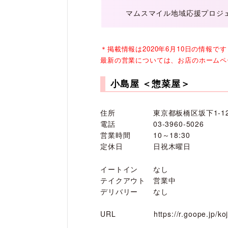
マムスマイル地域応援プロジ
＊掲載情報は2020年6月10日の情報です
最新の営業については、お店のホームペ
小島屋 ＜惣菜屋＞
住所 東京都板橋区坂下1-12-
電話 03-3960-5026
営業時間 10～18:30
定休日 日祝木曜日
イートイン なし
テイクアウト 営業中
デリバリー なし
URL
https://r.goope.jp/ko