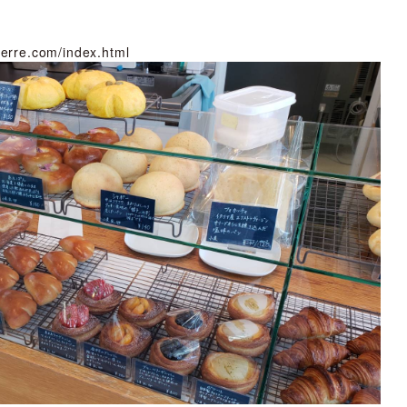
ierre.com/index.html