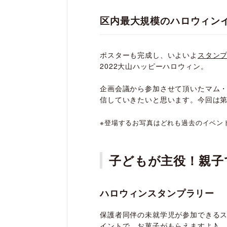
区内最大規模のハロウィンイ
ポスターも完成し、いよいよ
スタンプ
2022大山ハッピーハロウィン。
企画会議から参加させて頂いたマム
信していきたいと思います。今回は
※登場するお写真はどれも過去のイベン
子どもが主役！親子
ハロウィンスタンプラリー
保護者同伴の未就学児が参加できるス
イントで、お菓子がもらえますよ♪