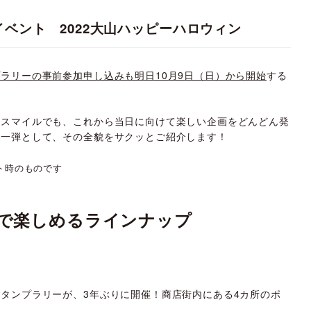
ベント 2022大山ハッピーハロウィン
ラリーの事前参加申し込みも明日10月9日（日）から開始
する
・スマイルでも、これから当日に向けて楽しい企画をどんどん発
第一弾として、その全貌をサクッとご紹介します！
ト時のものです
で楽しめるラインナップ
タンプラリーが、3年ぶりに開催！商店街内にある4カ所のポ