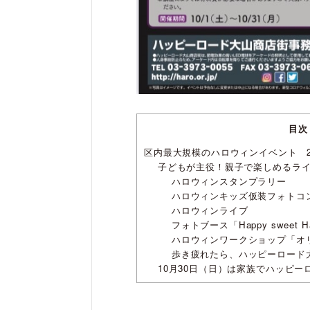
目次
区内最大規模のハロウィンイベント 2
子どもが主役！親子で楽しめるラ
ハロウィンスタンプラリー
ハロウィンキッズ仮装フォトコ
ハロウィンライブ
フォトブース「Happy sweet Ha
ハロウィンワークショップ「オ
歩き疲れたら、ハッピーロード
10月30日（日）は家族でハッピー