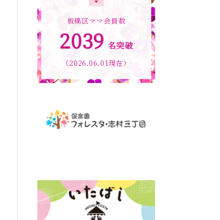
板橋区ママ会員数
2039
名突破
（2026.06.01現在）