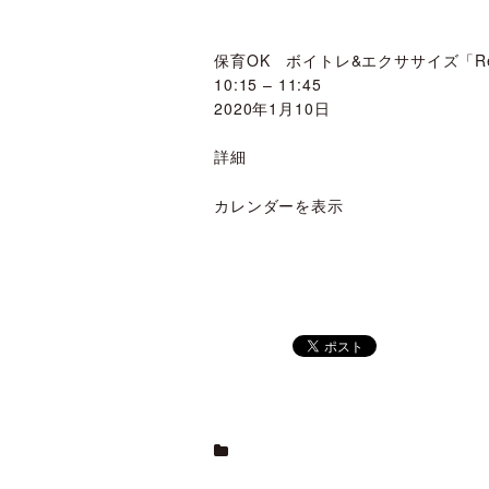
保育OK ボイトレ&エクササイズ「Rela
10:15
–
11:45
2020年1月10日
詳細
カレンダーを表示