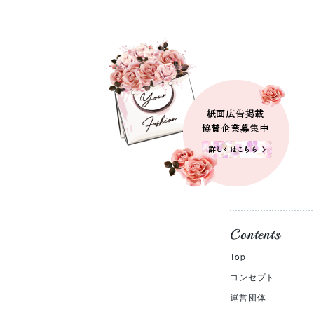
Contents
Top
コンセプト
運営団体