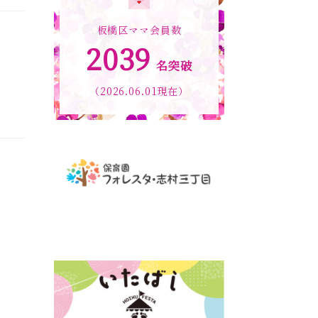
板橋区ママ会員数
2039
名突破
（2026.06.01現在）