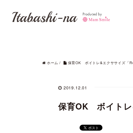
Itabashi-na
ホーム
/
保育OK ボイトレ&エクササイズ「Rela
2019.12.01
保育OK ボイトレ&