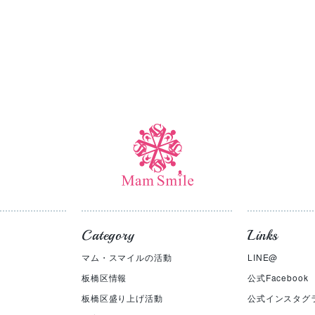
Category
Links
マム・スマイルの活動
LINE@
板橋区情報
公式Facebook
板橋区盛り上げ活動
公式インスタグ