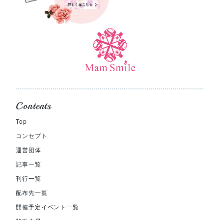
Contents
Top
コンセプト
運営団体
記事一覧
刊行一覧
配布先一覧
開催予定イベント一覧