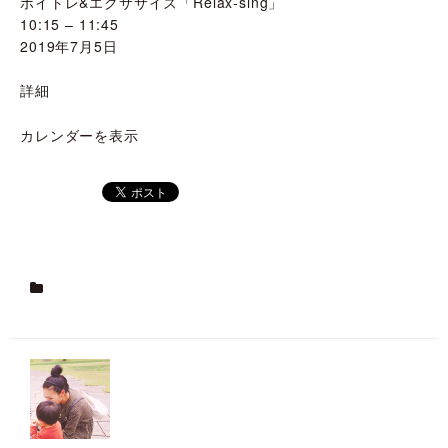
ボイトレ&エクササイズ「Relax-sing」
10:15
–
11:45
2019年7月5日
詳細
カレンダーを表示