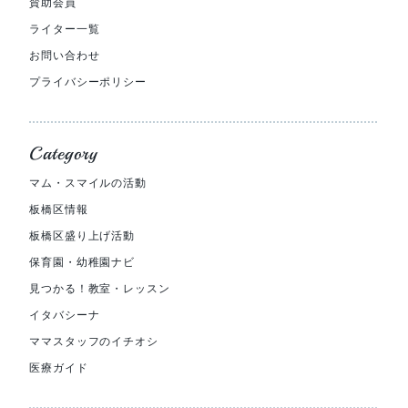
賛助会員
ライター一覧
お問い合わせ
プライバシーポリシー
Category
マム・スマイルの活動
板橋区情報
板橋区盛り上げ活動
保育園・幼稚園ナビ
見つかる！教室・レッスン
イタバシーナ
ママスタッフのイチオシ
医療ガイド