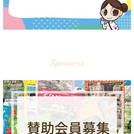
Sponsors