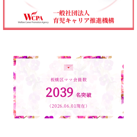
板橋区ママ会員数
2039
名突破
（2026.06.01現在）