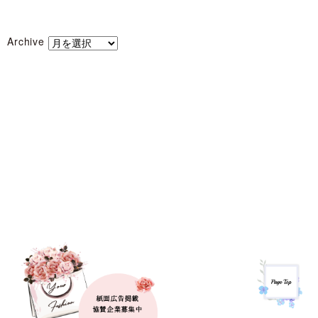
Archive