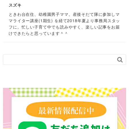
スズキ
ときわ台在住、幼稚園男子ママ。産後そだて隊に参加しマ
マライター講座(1期生) を経て2018年夏より事務局スタッ
フに。忙しい子育て中でも読みやすく、楽しい記事をお届
けできたらと思っています＾＾
