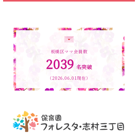
板橋区ママ会員数
2039
名突破
（2026.06.01現在）