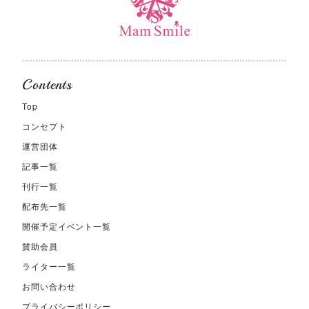
Contents
Top
コンセプト
運営団体
記事一覧
刊行一覧
配布先一覧
開催予定イベント一覧
賛助会員
ライター一覧
お問い合わせ
プライバシーポリシー