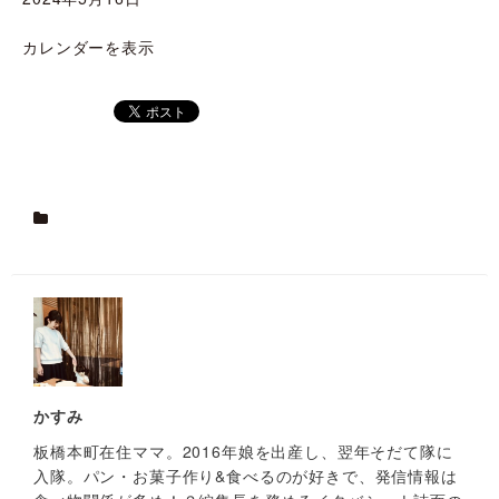
カレンダーを表示
かすみ
板橋本町在住ママ。2016年娘を出産し、翌年そだて隊に
入隊。パン・お菓子作り&食べるのが好きで、発信情報は