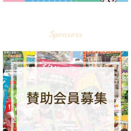
Sponsors