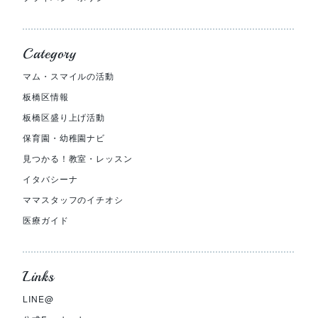
Category
マム・スマイルの活動
板橋区情報
板橋区盛り上げ活動
保育園・幼稚園ナビ
見つかる！教室・レッスン
イタバシーナ
ママスタッフのイチオシ
医療ガイド
Links
LINE@