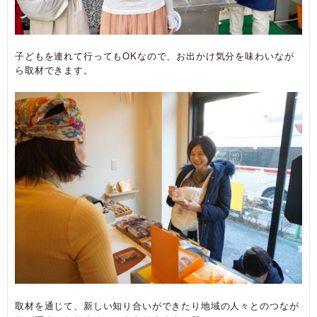
子どもを連れて行ってもOKなので、お出かけ気分を味わいなが
ら取材できます。
取材を通じて、新しい知り合いができたり地域の人々とのつなが