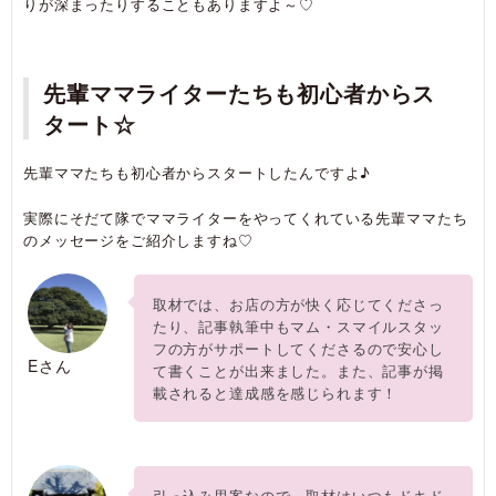
りが深まったりすることもありますよ～♡
先輩ママライターたちも初心者からス
タート☆
先輩ママたちも初心者からスタートしたんですよ♪
実際にそだて隊でママライターをやってくれている先輩ママたち
のメッセージをご紹介しますね♡
取材では、お店の方が快く応じてくださっ
たり、記事執筆中もマム・スマイルスタッ
フの方がサポートしてくださるので安心し
Eさん
て書くことが出来ました。また、記事が掲
載されると達成感を感じられます！
引っ込み思案なので、取材はいつもドキド