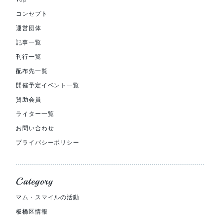
コンセプト
運営団体
記事一覧
刊行一覧
配布先一覧
開催予定イベント一覧
賛助会員
ライター一覧
お問い合わせ
プライバシーポリシー
Category
マム・スマイルの活動
板橋区情報