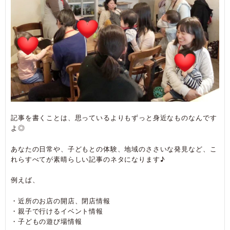
記事を書くことは、思っているよりもずっと身近なものなんです
よ◎
あなたの日常や、子どもとの体験、地域のささいな発見など、こ
れらすべてが素晴らしい記事のネタになります♪
例えば、
・近所のお店の開店、閉店情報
・親子で行けるイベント情報
・子どもの遊び場情報