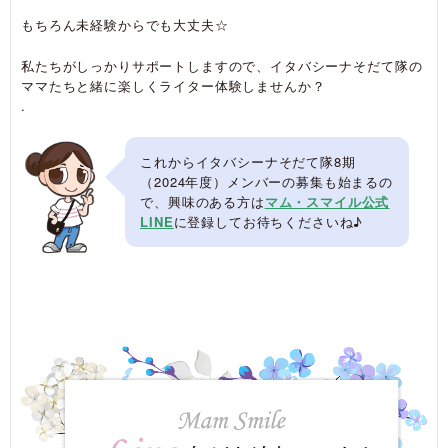
もちろん未経験からでも大丈夫☆
私たちがしっかりサポートしますので、イタバシーナそだて隊の
ママたちと緒に楽しくライター体験しませんか？
.
これからイタバシーナそだて隊8期
（2024年度）メンバーの募集も始まるの
で、興味のある方は
マム・スマイル公式
LINE
に登録してお待ちくださいね♪