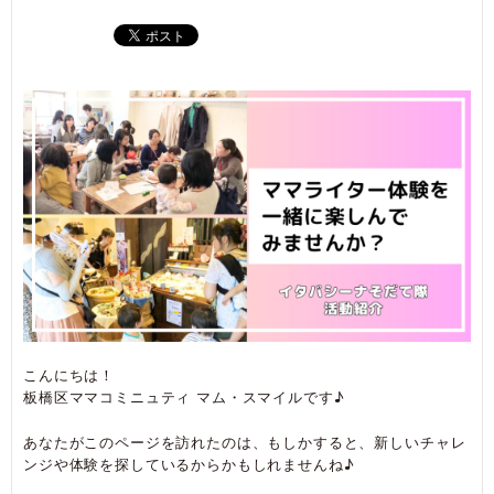
こんにちは！
板橋区ママコミニュティ マム・スマイルです♪
あなたがこのページを訪れたのは、もしかすると、新しいチャレ
ンジや体験を探しているからかもしれませんね♪