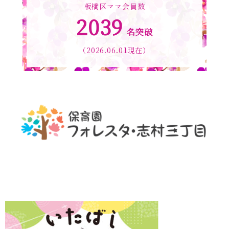
板橋区ママ会員数
2039
名突破
（2026.06.01現在）