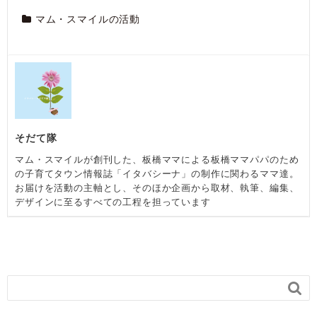
マム・スマイルの活動
そだて隊
マム・スマイルが創刊した、板橋ママによる板橋ママパパのため
の子育てタウン情報誌「イタバシーナ」の制作に関わるママ達。
お届けを活動の主軸とし、そのほか企画から取材、執筆、編集、
デザインに至るすべての工程を担っています
