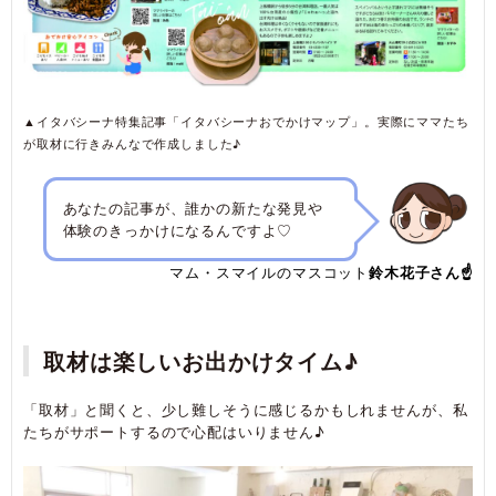
▲イタバシーナ特集記事「イタバシーナおでかけマップ」。実際にママたち
が取材に行きみんなで作成しました♪
あなたの記事が、誰かの新たな発見や
体験のきっかけになるんですよ♡
マム・スマイルのマスコット
鈴木花子さん☝
取材は楽しいお出かけタイム♪
「取材」と聞くと、少し難しそうに感じるかもしれませんが、私
たちがサポートするので心配はいりません♪