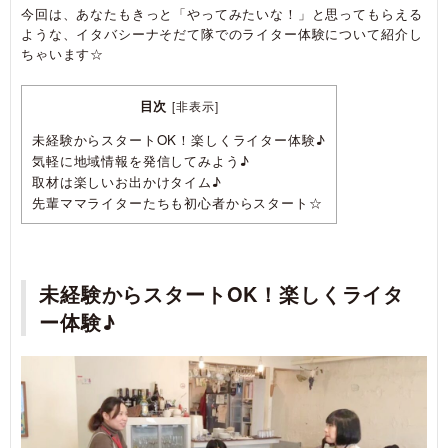
今回は、あなたもきっと「やってみたいな！」と思ってもらえる
ような、イタバシーナそだて隊でのライター体験について紹介し
ちゃいます☆
目次
[
非表示
]
未経験からスタートOK！楽しくライター体験♪
気軽に地域情報を発信してみよう♪
取材は楽しいお出かけタイム♪
先輩ママライターたちも初心者からスタート☆
未経験からスタートOK！楽しくライタ
ー体験♪