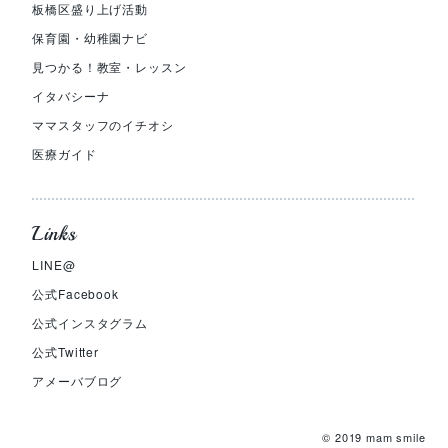
板橋区盛り上げ活動
保育園・幼稚園ナビ
見つかる！教室・レッスン
イタバシーナ
ママスタッフのイチオシ
医療ガイド
Links
LINE@
公式Facebook
公式インスタグラム
公式Twitter
アメーバブログ
© 2019 mam smile