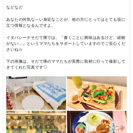
などなど
あなたの何気な～い身近なことが、他の方にとってはとても役に
立つ情報となるんですよ。
イタバシーナそだて隊では、「書くことに興味はあるけど、経験
がない…」というママたちをサポートしていますのでご安心くだ
さいね☆
下の画像は、そだて隊のママたちが実際に取材に行って撮影して
きてくれた写真です♡