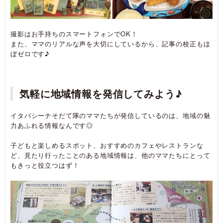
撮影はお手持ちのスマートフォンでOK！
また、ママのリアルな声を大切にしているから、記事の校正もほ
ぼゼロです♪
気軽に地域情報を発信してみよう♪
イタバシーナそだて隊のママたちが発信しているのは、地域の魅
力あふれる情報なんです◎
子どもと楽しめるスポット、おすすめのカフェやレストランな
ど、見たり行ったことのある地域情報は、他のママたちにとって
もきっと役立つはず！