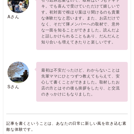
キ。でも喜んで受けていただけて嬉しいで
す。初対面で根ほり葉ほり聞けるのも貴重
Aさん
な体験だなと思います。また、お店だけで
なく、そだて隊メンバーへの取材で、意外
な一面を知ることができました。読んだよ
と話しかけられることもあり、だんだんと
知り合いも増えてきたりと楽しいです。
最初は不安だったけど、わからないことは
先輩ママにひとつずつ教えてもらえて、安
心して書くことができました。取材したお
Sさん
店の方とはその後も挨拶をしたり、と交流
のきっかけにもなりました。
記事を書くということは、あなたの日常に新しい風を吹き込む素
敵な体験です。