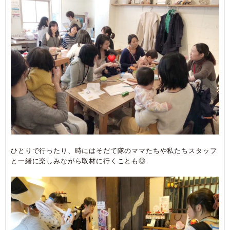
ひとりで行ったり、時にはそだて隊のママたちや私たちスタッフ
と一緒に楽しみながら取材に行くことも◎