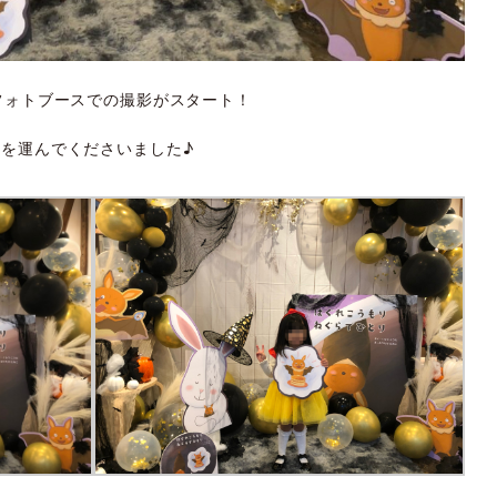
フォトブースでの撮影がスタート！
を運んでくださいました♪