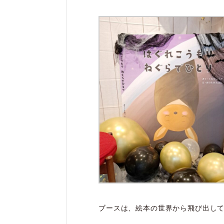
ブースは、絵本の世界から飛び出し