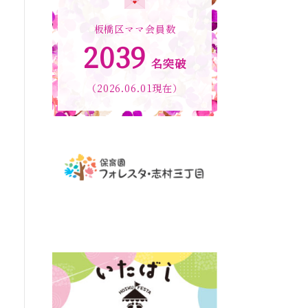
板橋区ママ会員数
2039
名突破
（2026.06.01現在）