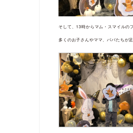
そして、13時からマム・スマイルの
多くのお子さんやママ、パパたちが足