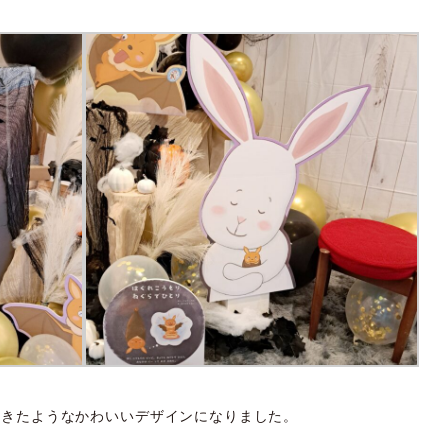
てきたようなかわいいデザインになりました。