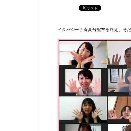
イタバシーナ春夏号配布を終え、そ