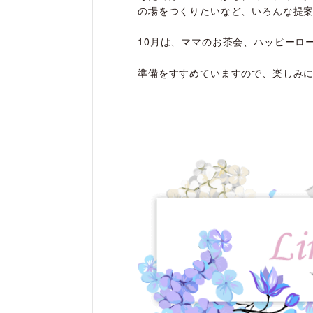
の場をつくりたいなど、いろんな提
10月は、ママのお茶会、ハッピーロ
準備をすすめていますので、楽しみ