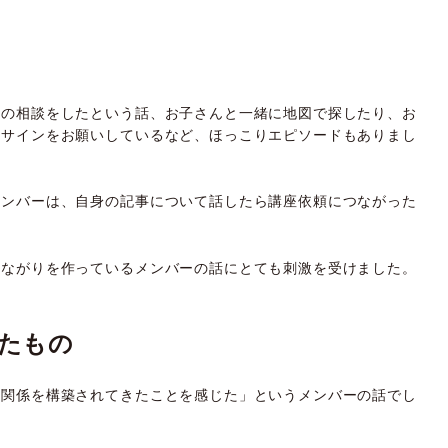
食の相談をしたという話、お子さんと一緒に地図で探したり、お
とサインをお願いしているなど、ほっこりエピソードもありまし
メンバーは、自身の記事について話したら講座依頼につながった
つながりを作っているメンバーの話にとても刺激を受けました。
たもの
頼関係を構築されてきたことを感じた」というメンバーの話でし