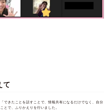
えて
、「できたことを話すことで、情報共有になるだけでなく、自分
のことで、ふりかえりを行いました。