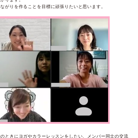
つながりを作ることを目標に頑張りたいと思います。
グのときにヨガやカラーレッスンをしたい、メンバー同士の交流