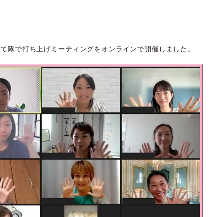
だて隊で打ち上げミーティングをオンラインで開催しました。