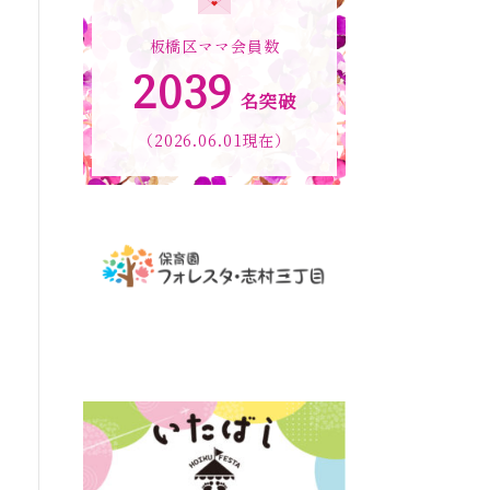
板橋区ママ会員数
2039
名突破
（2026.06.01現在）