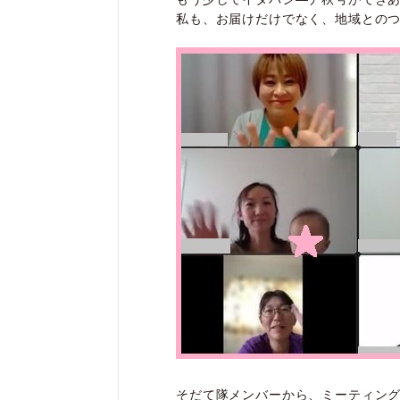
私も、お届けだけでなく、地域との
そだて隊メンバーから、ミーティン