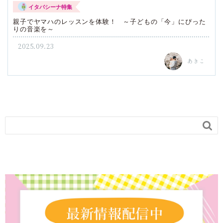
イタバシーナ特集
親子でヤマハのレッスンを体験！ ～子どもの「今」にぴった
りの音楽を～
2025.09.23
あきこ
