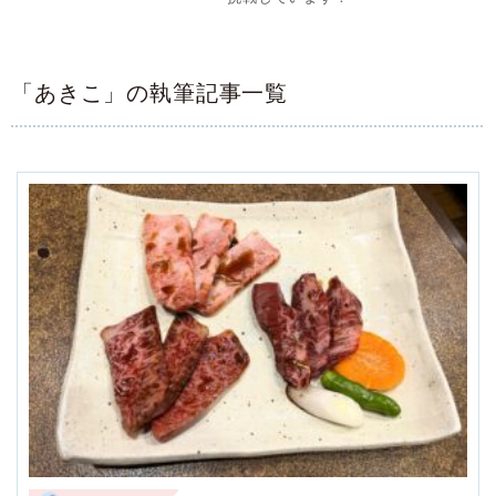
「あきこ」の執筆記事一覧