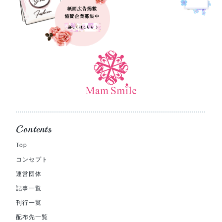
Contents
Top
コンセプト
運営団体
記事一覧
刊行一覧
配布先一覧