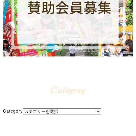
Category
Category