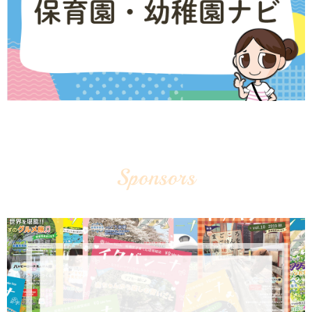
Sponsors