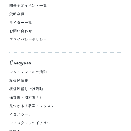
開催予定イベント一覧
賛助会員
ライター一覧
お問い合わせ
プライバシーポリシー
Category
マム・スマイルの活動
板橋区情報
板橋区盛り上げ活動
保育園・幼稚園ナビ
見つかる！教室・レッスン
イタバシーナ
ママスタッフのイチオシ
医療ガイド